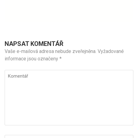
NAPSAT KOMENTÁŘ
Vaše e-mailová adresa nebude zveřejněna.
Vyžadované
informace jsou označeny
*
Komentář