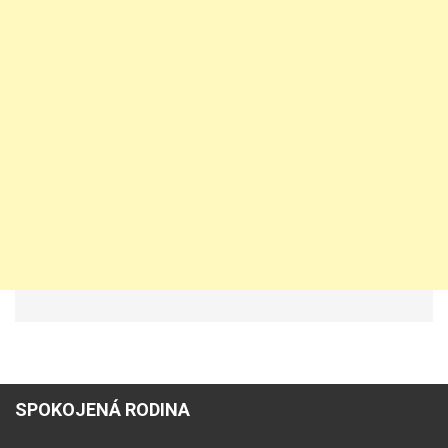
SPOKOJENÁ RODINA