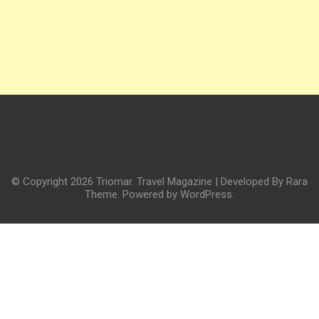
© Copyright 2026
Triomar
.
Travel Magazine | Developed By
Rara
Theme
. Powered by
WordPress
.