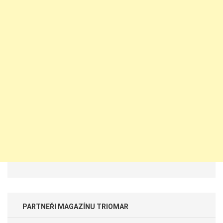
PARTNEŘI MAGAZÍNU TRIOMAR