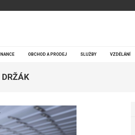
INANCE
OBCHOD A PRODEJ
SLUŽBY
VZDĚLÁNÍ
 DRŽÁK