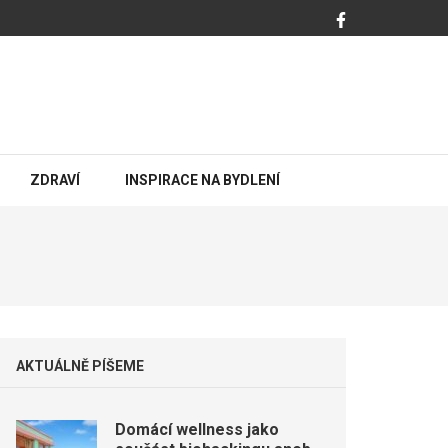
ZDRAVÍ
INSPIRACE NA BYDLENÍ
AKTUÁLNĚ PÍŠEME
Domácí wellness jako