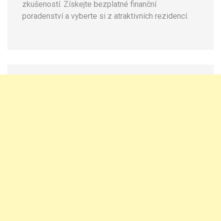
zkušeností. Získejte bezplatné finanční
poradenství a vyberte si z atraktivních rezidencí.