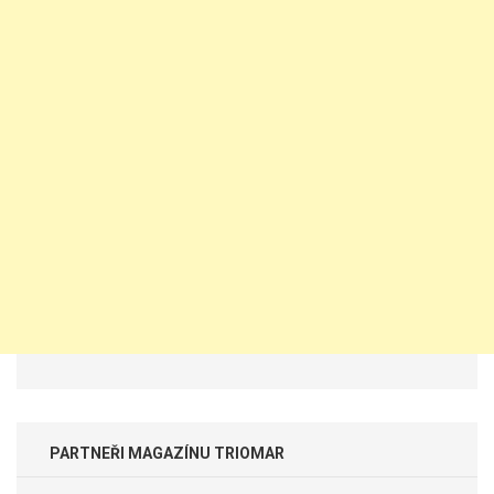
PARTNEŘI MAGAZÍNU TRIOMAR