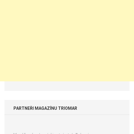
PARTNEŘI MAGAZÍNU TRIOMAR