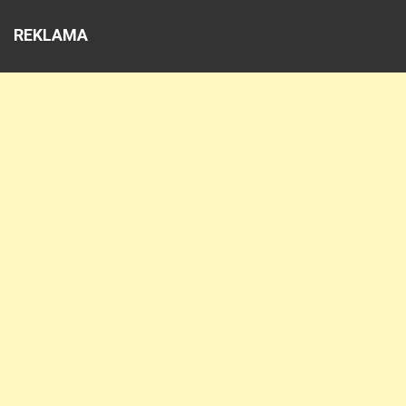
REKLAMA