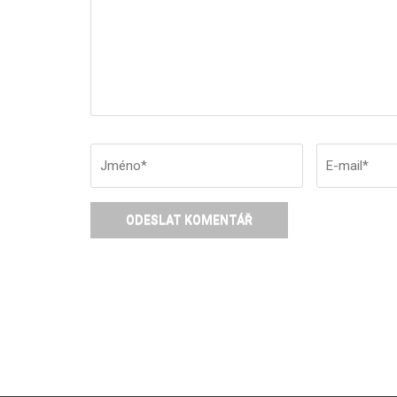
Jméno
*
E-
mail
*