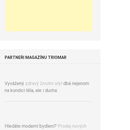
PARTNEŘI MAGAZÍNU TRIOMAR
Vyvážený
zdravý životní styl
dbá nejenom
na kondici těla, ale i ducha.
Hledáte moderní bydlení?
Prodej nových