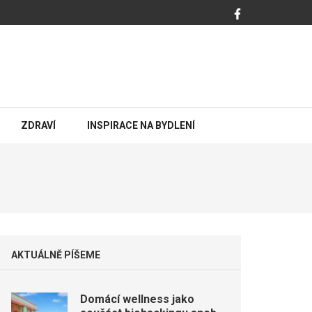
ZDRAVÍ
INSPIRACE NA BYDLENÍ
AKTUÁLNĚ PÍŠEME
Domácí wellness jako