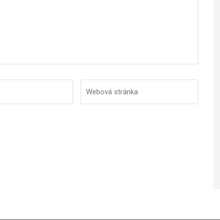
Webová
stránka