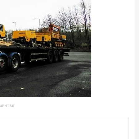
MENTÁŘ