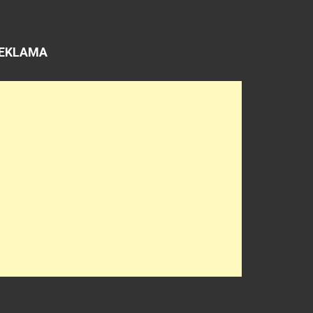
EKLAMA