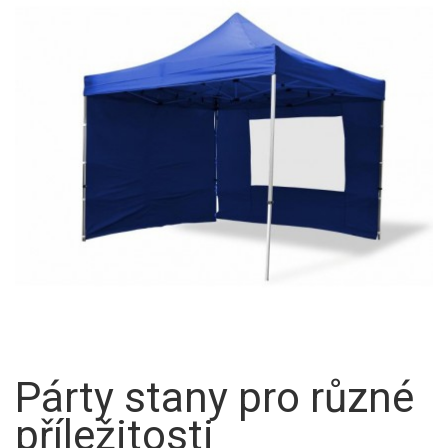
Párty stany pro různé
příležitosti