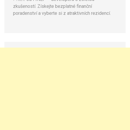
zkušeností. Získejte bezplatné finanční
poradenství a vyberte si z atraktivních rezidencí.