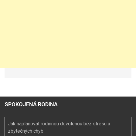
SPOKOJENÁ RODINA
Jak naplánovat rodinnou dovolenou bez stresu a
zbytečných chyb