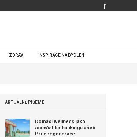
ZDRAVÍ
INSPIRACE NA BYDLENÍ
AKTUÁLNĚ PÍŠEME
Domácí wellness jako
součást biohackingu aneb
Proč regenerace