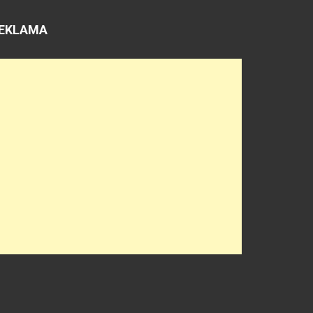
EKLAMA